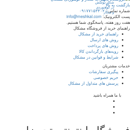
گشت به بالا
ره تماس :
۰۹۱۷۷۱۵۳۴۰۲
 الکترونیک:
info@meshkal.com
 روز هفته، پاسخگوی شما هستیم.
نمای خرید از فروشگاه مشکال
راهنمای خرید از مشکال
روش های ارسال
روش های پرداخت
رویه‌های بازگرداندن کالا
شرایط و قوانین در مشکال
ات مشتریان
پیگیری سفارشات
حریم خصوصی
پرسش های متداول از مشکال
با ما همراه باشید
روشگاه اینترنتی تجهیزات