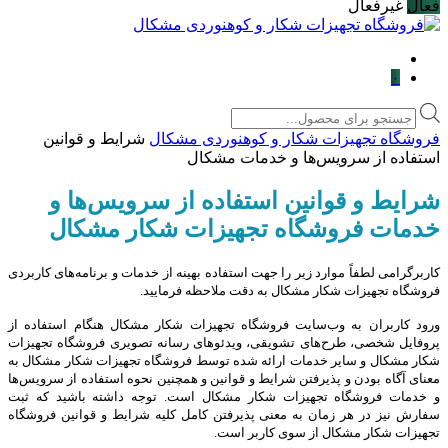
فعال
غیرفعال
۰
Products
search
فروشگاه تجهیزات شکار و کوهنوردی مشکال
شرایط و قوانین
استفاده از سرویس‌ها و خدمات مشکال
شرایط و قوانین استفاده از سرویس‌ها و
خدمات فروشگاه تجهیزات شکار مشکال
کاربرگرامی لطفاً موارد زیر را جهت استفاده بهینه از خدمات و برنامه‌‏های کاربردی
فروشگاه تجهیزات شکار مشکال به دقت ملاحظه فرمایید
.
ورود کاربران به وب‏‌سایت فروشگاه تجهیزات شکار مشکال هنگام استفاده از
پروفایل شخصی، طرح‏‌های تشویقی، ویدئوهای رسانه تصویری فروشگاه تجهیزات
شکار مشکال و سایر خدمات ارائه شده توسط فروشگاه تجهیزات شکار مشکال به
معنای آگاه بودن و پذیرفتن شرایط و قوانین و همچنین نحوه استفاده از سرویس‌‏ها
و خدمات فروشگاه تجهیزات شکار مشکال است. توجه داشته باشید که ثبت
سفارش نیز در هر زمان به معنی پذیرفتن کامل کلیه شرایط و قوانین فروشگاه
تجهیزات شکار مشکال از سوی کاربر است
.