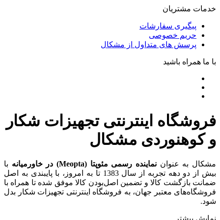
خدمات مشتریان
پیگیری سفارشات
حریم خصوصی
پرسش های متداول از مشکال
با ما همراه باشید
فروشگاه اینترنتی تجهیزات شکار
و کوهنوردی مشکال
مشکال به عنوان
نماینده رسمی مئوپتا (Meopta) در خاورمیانه
با
بیش از دو دهه تجربه از سال 1383 تا به امروز، با پایبندی به اصل
ضمانت بازگشت کالا و تضمین اصل‌بودن کالا موفق شده تا همراه با
فروشگاه‌های معتبر جهان، به فروشگاه اینترنتی تجهیزات شکار بدل
شود.
نمایش بیشتر