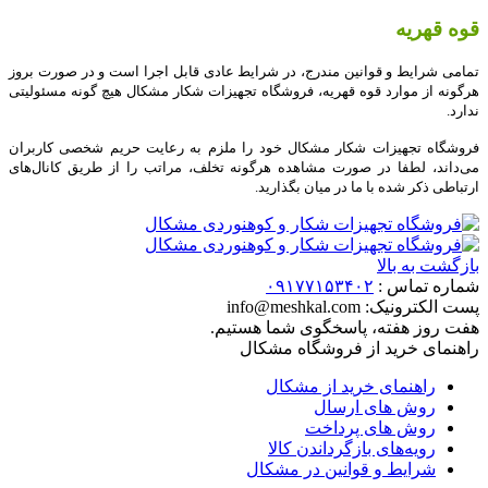
قوه قهریه
تمامی شرایط و قوانین مندرج، در شرایط عادی قابل اجرا است و در صورت بروز
هرگونه از موارد قوه قهریه، فروشگاه تجهیزات شکار مشکال هیچ گونه مسئولیتی
ندارد
.
فروشگاه تجهیزات شکار مشکال خود را ملزم به رعایت حریم شخصی کاربران
می‌داند، لطفا در صورت مشاهده هرگونه تخلف، مراتب را از طریق کانال‏‌های
ارتباطی ذکر شده با ما در میان بگذارید
.
بازگشت به بالا
شماره تماس :
۰۹۱۷۷۱۵۳۴۰۲
پست الکترونیک:
info@meshkal.com
هفت روز هفته، پاسخگوی شما هستیم.
راهنمای خرید از فروشگاه مشکال
راهنمای خرید از مشکال
روش های ارسال
روش های پرداخت
رویه‌های بازگرداندن کالا
شرایط و قوانین در مشکال