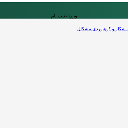
ورود / ثبت نام