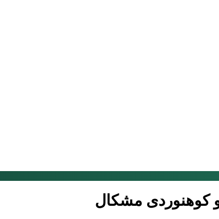
و کوهنوردی مشکال