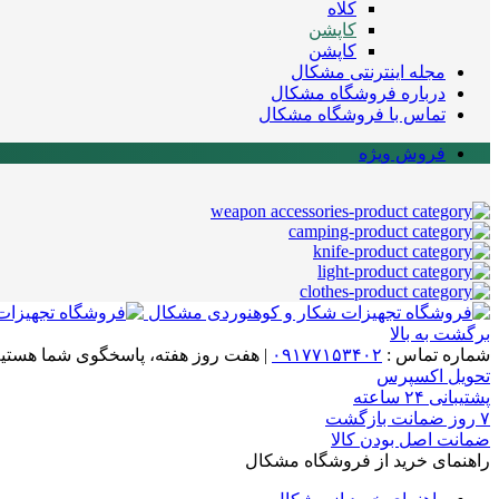
کلاه
کاپشن
کاپشن
مجله اینترنتی مشکال
درباره فروشگاه مشکال
تماس با فروشگاه مشکال
فروش ویژه
برگشت به بالا
شماره تماس :
۰۹۱۷۷۱۵۳۴۰۲
|
هفت روز هفته، پاسخگوی شما هستیم
تحویل اکسپرس
پشتیبانی ۲۴ ساعته
۷ روز ضمانت بازگشت
ضمانت اصل بودن کالا
راهنمای خرید از فروشگاه مشکال