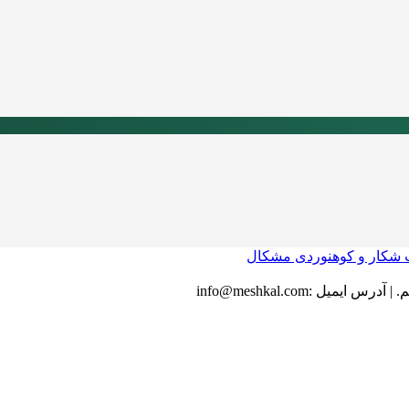
.
|
آدرس ایمیل :
info@meshkal.com