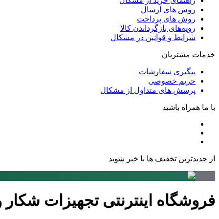
راهنمای خرید از مشکال
روش های ارسال
روش های پرداخت
رویه‌های بازگرداندن کالا
شرایط و قوانین در مشکال
خدمات مشتریان
پیگیری سفارشات
حریم خصوصی
پرسش های متداول از مشکال
با ما همراه باشید
از جدیدترین تخفیف ها با خبر شوید
فروشگاه اینترنتی تجهیزات شکار 