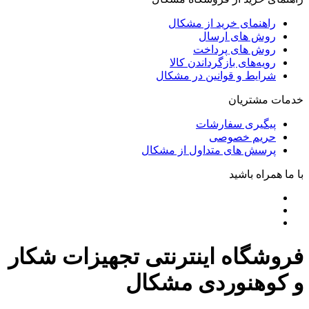
راهنمای خرید از مشکال
روش های ارسال
روش های پرداخت
رویه‌های بازگرداندن کالا
شرایط و قوانین در مشکال
خدمات مشتریان
پیگیری سفارشات
حریم خصوصی
پرسش های متداول از مشکال
با ما همراه باشید
فروشگاه اینترنتی تجهیزات شکار
و کوهنوردی مشکال