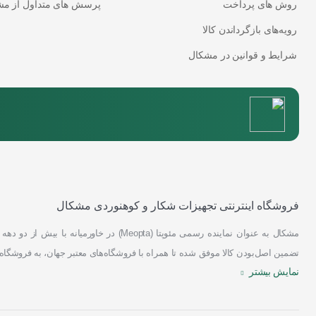
روش های پرداخت
پرسش های متداول از مش
رویه‌های بازگرداندن کالا
شرایط و قوانین در مشکال
فروشگاه اینترنتی تجهیزات شکار و کوهنوردی مشکال
مشکال به عنوان
نماینده رسمی مئوپتا (Meopta) در خاورمیانه
تضمین اصل‌بودن کالا موفق شده تا همراه با فروشگاه‌های معتبر جهان، به فروشگاه
نمایش بیشتر