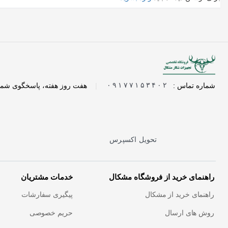
شماره تماس :
۰۹۱۷۷۱۵۳۴۰۲
|
هفت روز هفته، پاسخگوی شما
تحویل اکسپرس
راهنمای خرید از فروشگاه مشکال
خدمات مشتریان
راهنمای خرید از مشکال
پیگیری سفارشات
روش های ارسال
حریم خصوصی