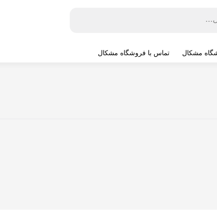
شگاه مشکال
تماس با فروشگاه مشکال