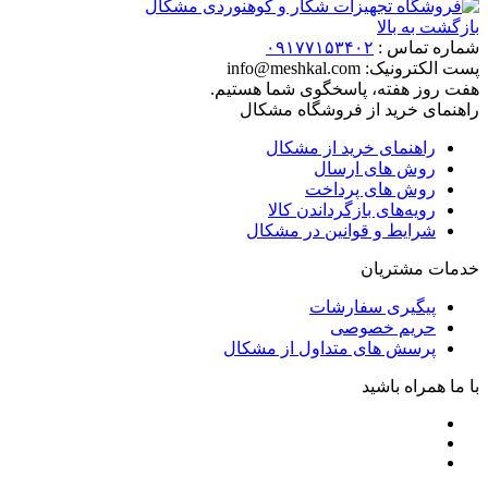
بازگشت به بالا
شماره تماس :
۰۹۱۷۷۱۵۳۴۰۲
پست الکترونیک:
info@meshkal.com
هفت روز هفته، پاسخگوی شما هستیم.
راهنمای خرید از فروشگاه مشکال
راهنمای خرید از مشکال
روش های ارسال
روش های پرداخت
رویه‌های بازگرداندن کالا
شرایط و قوانین در مشکال
خدمات مشتریان
پیگیری سفارشات
حریم خصوصی
پرسش های متداول از مشکال
با ما همراه باشید