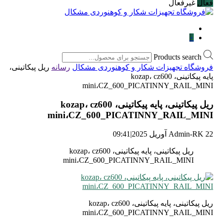
فعال
غیرفعال
۰
Products search
فروشگاه تجهیزات شکار و کوهنوردی مشکال
رسانه
ریل پیکاتینی،
پایه پیکاتینی، kozap، cz600
mini،CZ_600_PICATINNY_RAIL_MINI
ریل پیکاتینی، پایه پیکاتینی، kozap، cz600
mini،CZ_600_PICATINNY_RAIL_MINI
22 آوریل 2025
Admin-RK
|
09:41
ریل پیکاتینی، پایه پیکاتینی، kozap، cz600
mini،CZ_600_PICATINNY_RAIL_MINI
ریل پیکاتینی، پایه پیکاتینی، kozap، cz600
mini،CZ_600_PICATINNY_RAIL_MINI