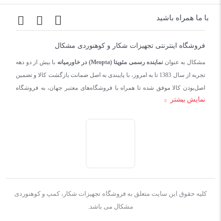
با ما همراه باشید
فروشگاه اینترنتی تجهیزات شکار و کوهنوردی مشکال
مشکال به عنوان
نماینده رسمی مئوپتا (Meopta) در خاورمیانه
با بیش از دو دهه
تجربه از سال 1383 تا به امروز، با پایبندی به اصل ضمانت بازگشت کالا و تضمین
اصل‌بودن کالا موفق شده تا همراه با فروشگاه‌های معتبر جهان، به فروشگاه
نمایش بیشتر
اینترنتی تجهیزات شکار بدل شود.
کليه حقوق اين سايت متعلق به فروشگاه تجهیزات شکار، کمپ و کوهنوردی
مشکال می باشد.