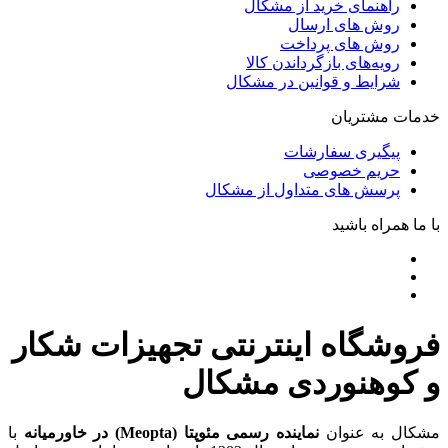
راهنمای خرید از مشکال
روش های ارسال
روش های پرداخت
رویه‌های بازگرداندن کالا
شرایط و قوانین در مشکال
خدمات مشتریان
پیگیری سفارشات
حریم خصوصی
پرسش های متداول از مشکال
با ما همراه باشید
فروشگاه اینترنتی تجهیزات شکار
و کوهنوردی مشکال
مشکال به عنوان
نماینده رسمی مئوپتا (Meopta) در خاورمیانه
با