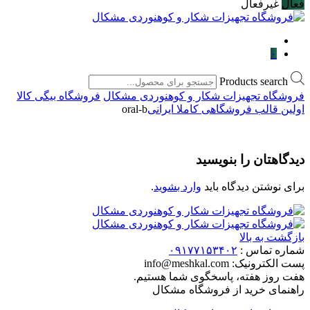
فعال
غیرفعال
۰
Products search
فروشگاه تجهیزات شکار و کوهنوردی مشکال
فروشگاه بیگی کالا
اولین قالب فروشگاهی کاملا ایرانی
oral-b
دیدگاهتان را بنویسید
برای نوشتن دیدگاه باید
وارد بشوید
.
بازگشت به بالا
شماره تماس :
۰۹۱۷۷۱۵۳۴۰۲
پست الکترونیک:
info@meshkal.com
هفت روز هفته، پاسخگوی شما هستیم.
راهنمای خرید از فروشگاه مشکال