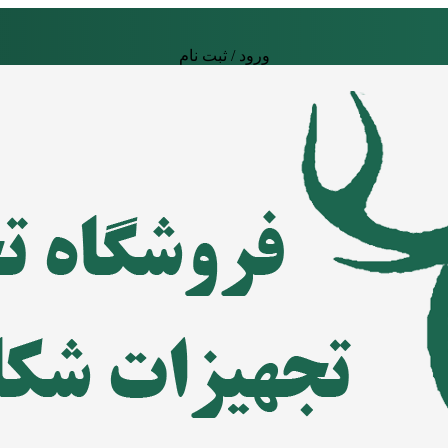
ورود / ثبت نام