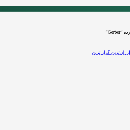
Gerb”
ارزان‌ترین
گران‌ترین