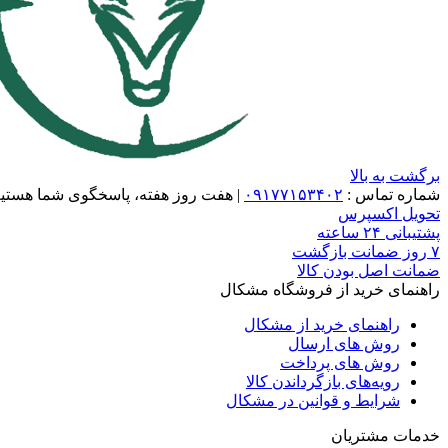
برگشت به بالا
شماره تماس :
۰۹۱۷۷۱۵۳۴۰۲
|
هفت روز هفته، پاسخگوی شما هستیم
تحویل اکسپرس
پشتیبانی ۲۴ ساعته
۷ روز ضمانت بازگشت
ضمانت اصل بودن کالا
راهنمای خرید از فروشگاه مشکال
راهنمای خرید از مشکال
روش های ارسال
روش های پرداخت
رویه‌های بازگرداندن کالا
شرایط و قوانین در مشکال
خدمات مشتریان