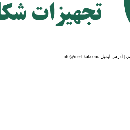
.
|
آدرس ایمیل :
info@meshkal.com