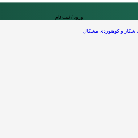
ورود / ثبت نام