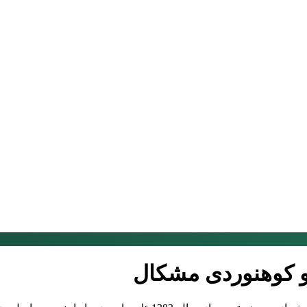
و کوهنوردی مشکال