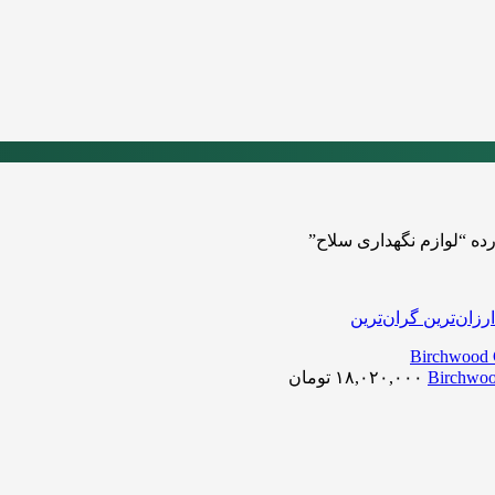
 “لوازم نگهداری سلاح”
ارزان‌ترین
گران‌ترین
۱۸,۰۲۰,۰۰۰
تومان