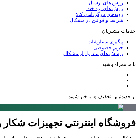
روش های ارسال
روش های پرداخت
رویه‌های بازگرداندن کالا
شرایط و قوانین در مشکال
خدمات مشتریان
پیگیری سفارشات
حریم خصوصی
پرسش های متداول از مشکال
با ما همراه باشید
از جدیدترین تخفیف ها با خبر شوید
فروشگاه اینترنتی تجهیزات شکار 