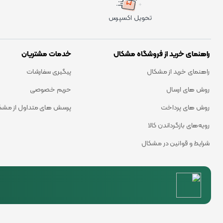
تحویل اکسپرس
راهنمای خرید از فروشگاه مشکال
خدمات مشتریان
راهنمای خرید از مشکال
پیگیری سفارشات
روش های ارسال
حریم خصوصی
روش های پرداخت
پرسش های متداول از مشک
رویه‌های بازگرداندن کالا
شرایط و قوانین در مشکال