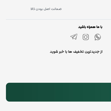
ضمانت اصل بودن کالا
با ما همراه باشید
از جدیدترین تخفیف ها با خبر شوید