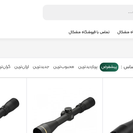
اه مشکال
تماس با فروشگاه مشکال
ساس :
پیشفرض
پربازدیدترین
محبوب‌ترین
جدیدترین
ارزان‌ترین
گران‌تر