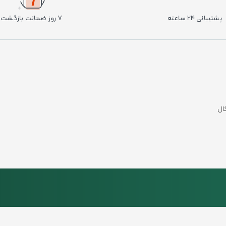
پشتیبانی ۲۴ ساعته
۷ روز ضمانت بازگشت
ال