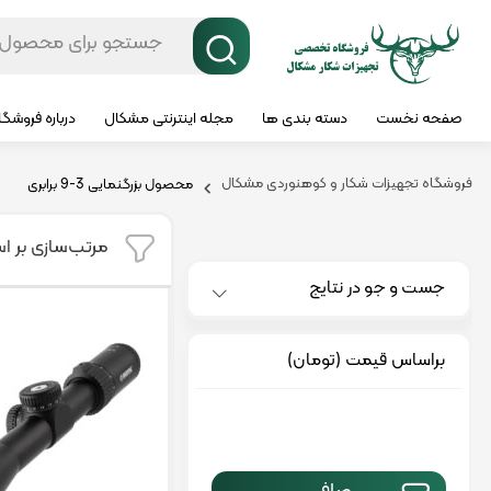
صفحه نخست
دسته بندی ها
مجله اینترنتی مشکال
درباره فروشگ
فروشگاه تجهیزات شکار و کوهنوردی مشکال
محصول بزرگنمایی
3-9 برابری
مرتب‌سازی بر ا
جست و جو در نتایج
براساس قیمت (تومان)