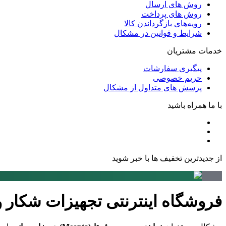
روش های ارسال
روش های پرداخت
رویه‌های بازگرداندن کالا
شرایط و قوانین در مشکال
خدمات مشتریان
پیگیری سفارشات
حریم خصوصی
پرسش های متداول از مشکال
با ما همراه باشید
از جدیدترین تخفیف ها با خبر شوید
فروشگاه اینترنتی تجهیزات شکار 