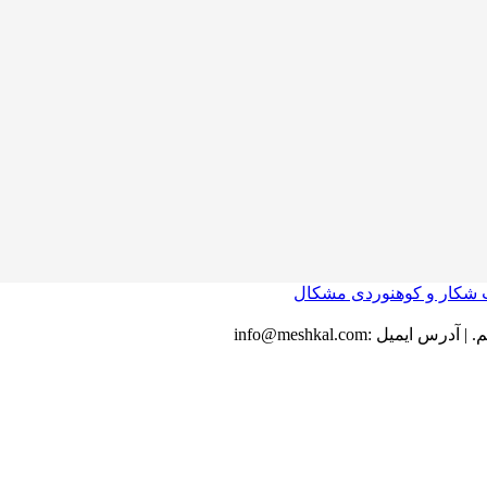
.
|
آدرس ایمیل :
info@meshkal.com