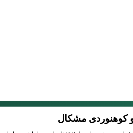
و کوهنوردی مشکال