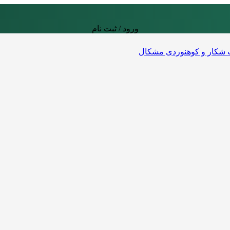
ورود / ثبت نام