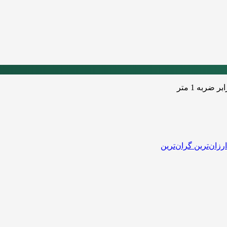
بر ضربه
1 متر
ارزان‌ترین
گران‌ترین