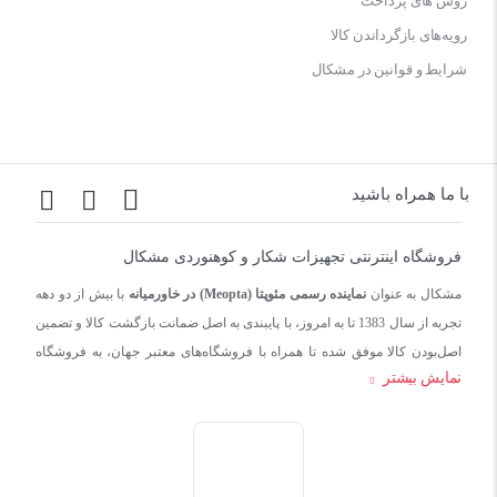
روش های پرداخت
رویه‌های بازگرداندن کالا
شرایط و قوانین در مشکال
با ما همراه باشید
فروشگاه اینترنتی تجهیزات شکار و کوهنوردی مشکال
مشکال به عنوان
نماینده رسمی مئوپتا (Meopta) در خاورمیانه
با بیش از دو دهه
تجربه از سال 1383 تا به امروز، با پایبندی به اصل ضمانت بازگشت کالا و تضمین
اصل‌بودن کالا موفق شده تا همراه با فروشگاه‌های معتبر جهان، به فروشگاه
نمایش بیشتر
اینترنتی تجهیزات شکار بدل شود.