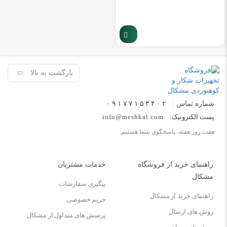
بازگشت به بالا
شماره تماس :
۰۹۱۷۷۱۵۳۴۰۲
پست الکترونیک:
info@meshkal.com
هفت روز هفته، پاسخگوی شما هستیم.
راهنمای خرید از فروشگاه
خدمات مشتریان
مشکال
پیگیری سفارشات
راهنمای خرید از مشکال
حریم خصوصی
روش های ارسال
پرسش های متداول از مشکال