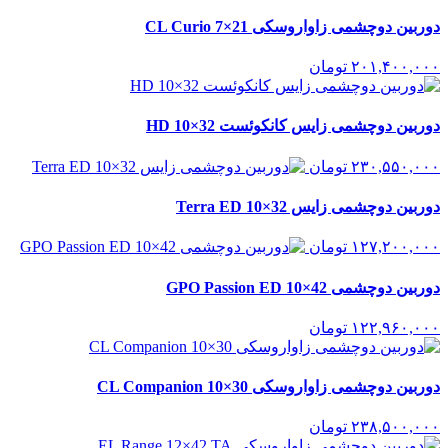
دوربین دوچشمی زاواروسکی CL Curio 7×21
۲۰۱,۴۰۰,۰۰۰
تومان
دوربین دوچشمی زایس کانکوئست HD 10×32
۲۳۰,۵۵۰,۰۰۰
تومان
دوربین دوچشمی زایس Terra ED 10×32
۱۲۷,۲۰۰,۰۰۰
تومان
دوربین دوچشمی GPO Passion ED 10×42
۱۲۲,۹۶۰,۰۰۰
تومان
دوربین دوچشمی زاواروسکی CL Companion 10×30
۲۳۸,۵۰۰,۰۰۰
تومان