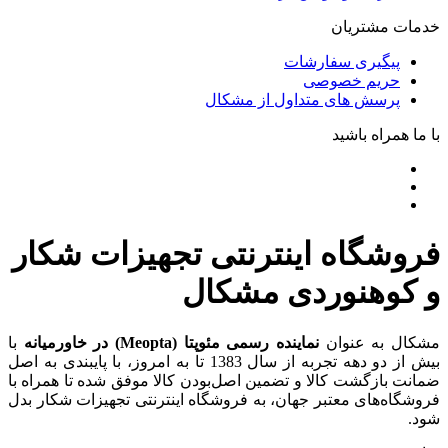
خدمات مشتریان
پیگیری سفارشات
حریم خصوصی
پرسش های متداول از مشکال
با ما همراه باشید
فروشگاه اینترنتی تجهیزات شکار
و کوهنوردی مشکال
مشکال به عنوان
نماینده رسمی مئوپتا (Meopta) در خاورمیانه
با
بیش از دو دهه تجربه از سال 1383 تا به امروز، با پایبندی به اصل
ضمانت بازگشت کالا و تضمین اصل‌بودن کالا موفق شده تا همراه با
فروشگاه‌های معتبر جهان، به فروشگاه اینترنتی تجهیزات شکار بدل
شود.