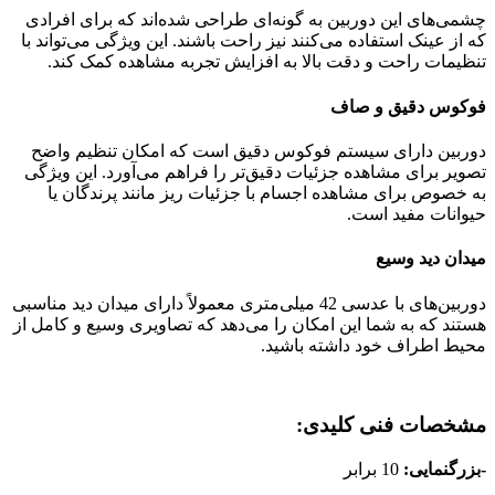
چشمی‌های این دوربین به گونه‌ای طراحی شده‌اند که برای افرادی
که از عینک استفاده می‌کنند نیز راحت باشند. این ویژگی می‌تواند با
تنظیمات راحت و دقت بالا به افزایش تجربه مشاهده کمک کند.
فوکوس دقیق و صاف
دوربین دارای سیستم فوکوس دقیق است که امکان تنظیم واضح
تصویر برای مشاهده جزئیات دقیق‌تر را فراهم می‌آورد. این ویژگی
به خصوص برای مشاهده اجسام با جزئیات ریز مانند پرندگان یا
حیوانات مفید است.
میدان دید وسیع
دوربین‌های با عدسی 42 میلی‌متری معمولاً دارای میدان دید مناسبی
هستند که به شما این امکان را می‌دهد که تصاویری وسیع و کامل از
محیط اطراف خود داشته باشید.
مشخصات فنی کلیدی
:
-بزرگنمایی
:
10 برابر