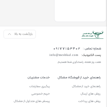
بازگشت به بالا
۰۹۱۷۷۱۵۳۴۰۲
شماره تماس :
پست الکترونیک:
info@meshkal.com
هفت روز هفته، پاسخگوی شما هستیم.
راهنمای خرید از فروشگاه مشکال
خدمات مشتریان
راهنمای خرید از مشکال
پیگیری سفارشات
روش های ارسال
حریم خصوصی
روش های پرداخت
پرسش های متداول از مشکال