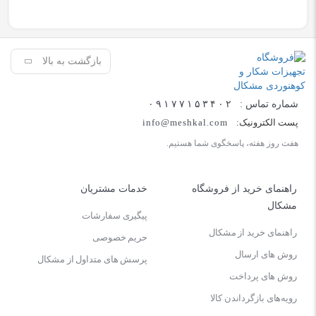
بازگشت به بالا
شماره تماس :
۰۹۱۷۷۱۵۳۴۰۲
پست الکترونیک:
info@meshkal.com
هفت روز هفته، پاسخگوی شما هستیم.
راهنمای خرید از فروشگاه
خدمات مشتریان
مشکال
پیگیری سفارشات
راهنمای خرید از مشکال
حریم خصوصی
روش های ارسال
پرسش های متداول از مشکال
روش های پرداخت
رویه‌های بازگرداندن کالا