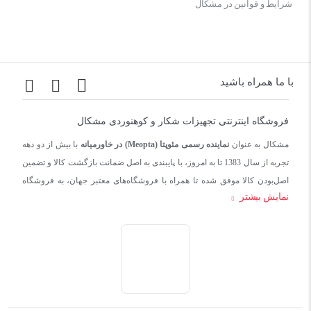
شرایط و قوانین در مشکال
با ما همراه باشید
فروشگاه اینترنتی تجهیزات شکار و کوهنوردی مشکال
مشکال به عنوان
نماینده رسمی مئوپتا (Meopta) در خاورمیانه
با بیش از دو دهه
تجربه از سال 1383 تا به امروز، با پایبندی به اصل ضمانت بازگشت کالا و تضمین
اصل‌بودن کالا موفق شده تا همراه با فروشگاه‌های معتبر جهان، به فروشگاه
نمایش بیشتر
اینترنتی تجهیزات شکار بدل شود.