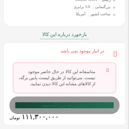
:
بزرگنمایی
3-9 برابری
:
ساخت کشور
آمریکا
:
بازخورد درباره این کالا
در انبار موجود نمی باشد
متاسفانه این کالا در حال حاضر موجود
نیست. می‌توانید از طریق لیست پایین برگه،
از کالاهای مشابه این کالا دیدن نمایید.
موجود شد مرا آگاه ساز
۱۱۱,۳۰۰,۰۰۰
تومان