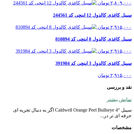
۲,۸۰۹,۰۰۰
تومان
سیبل کاغذی کالدول 12 اینچی کد 244561
۲,۹۱۵,۰۰۰
تومان
سیبل کاغذی کالدول 8 اینچی کد 810894
۲,۹۱۵,۰۰۰
تومان
سیبل کاغذی کالدول 3 اینچی کد 391984
۲,۹۱۵,۰۰۰
تومان
نقد و بررسی
نمایش بیشتر
سیبل “Caldwell Orange Peel Bullseye 4 اگر به دنبال تجربه ای
حرفه ای تر در...
مشخصات