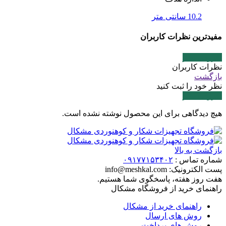
10.2 سانتی متر
مفیدترین نظرات کاربران
افزودن نظر
نظرات کاربران
بازگشت
نظر خود را ثبت کنید
افزودن نظر
هیچ دیدگاهی برای این محصول نوشته نشده است.
بازگشت به بالا
شماره تماس :
۰۹۱۷۷۱۵۳۴۰۲
پست الکترونیک:
info@meshkal.com
هفت روز هفته، پاسخگوی شما هستیم.
راهنمای خرید از فروشگاه مشکال
راهنمای خرید از مشکال
روش های ارسال
روش های پرداخت