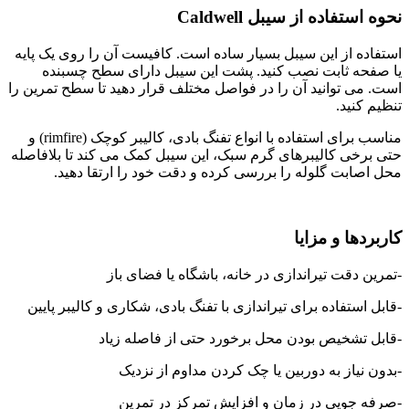
نحوه استفاده از سیبل
Caldwell
استفاده از این سیبل بسیار ساده است. کافیست آن را روی یک پایه
یا صفحه ثابت نصب کنید. پشت این سیبل دارای سطح چسبنده
است. می توانید آن را در فواصل مختلف قرار دهید تا سطح تمرین را
تنظیم کنید.
مناسب برای استفاده با انواع تفنگ بادی، کالیبر کوچک (rimfire) و
حتی برخی کالیبرهای گرم سبک، این سیبل کمک می کند تا بلافاصله
محل اصابت گلوله را بررسی کرده و دقت خود را ارتقا دهید.
کاربردها و مزایا
-تمرین دقت تیراندازی در خانه، باشگاه یا فضای باز
-قابل استفاده برای تیراندازی با تفنگ بادی، شکاری و کالیبر پایین
-قابل تشخیص بودن محل برخورد حتی از فاصله زیاد
-بدون نیاز به دوربین یا چک کردن مداوم از نزدیک
-صرفه جویی در زمان و افزایش تمرکز در تمرین