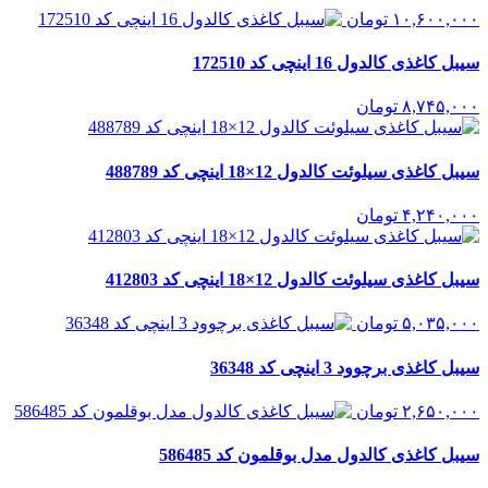
۱۰,۶۰۰,۰۰۰
تومان
سیبل کاغذی کالدول 16 اینچی کد 172510
۸,۷۴۵,۰۰۰
تومان
سیبل کاغذی سیلوئت کالدول 12×18 اینچی کد 488789
۴,۲۴۰,۰۰۰
تومان
سیبل کاغذی سیلوئت کالدول 12×18 اینچی کد 412803
۵,۰۳۵,۰۰۰
تومان
سیبل کاغذی برچوود 3 اینچی کد 36348
۲,۶۵۰,۰۰۰
تومان
سیبل کاغذی کالدول مدل بوقلمون کد 586485