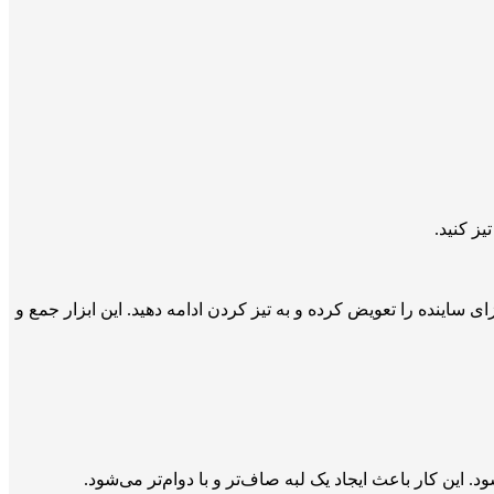
ی ساینده را تعویض کرده و به تیز کردن ادامه دهید. این ابزار جمع و
 این کار باعث ایجاد یک لبه صاف‌تر و با دوام‌تر می‌شود.