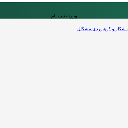
ورود / ثبت نام