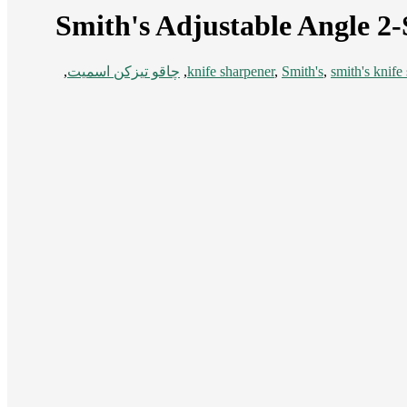
Smith's Adjustable Angle 2
smith's knife
,
Smith's
,
knife sharpener
,
چاقو تیزکن اسمیت
,