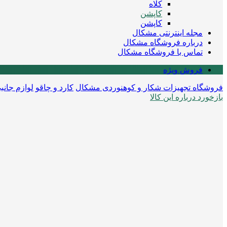
کلاه
کاپشن
کاپشن
مجله اینترنتی مشکال
درباره فروشگاه مشکال
تماس با فروشگاه مشکال
فروش ویژه
فروشگاه تجهیزات شکار و کوهنوردی مشکال
کارد و چاقو
لوازم جانب
بازخورد درباره این کالا
افزودن به علاقه‌مندی‌ها
اشتراک گذاری
مرا آگاه کن
مقایسه
نمودار قیمت