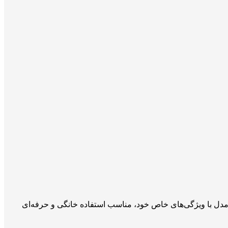
اقو طراحی شده است. این مدل با ویژگی‌های خاص خود، مناسب استفاده خانگی و حرفه‌ای