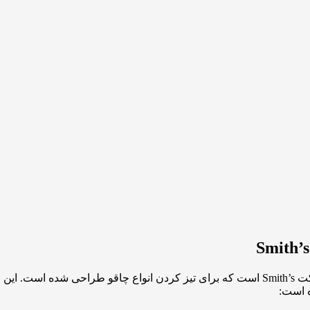
Smith’s
یکی از محصولات باکیفیت و کاربردی شرکت Smith’s است که برای تیز کردن انواع چ
ه است: