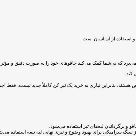
و استفاده از آن آسان است.
 کند.
هستند، بنابراین نیازی به خرید یک تیز کن کاملاً جدید نیست، فقط اجزا
و و برگرداندن لبه‌های تیز استفاده می‌شود.
 سنگ سرامیکی برای بهبود وضوح و تیزی نهایی لبه تیغه استفاده می‌شود.