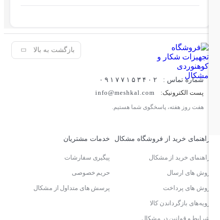
بازگشت به بالا
شماره تماس :
۰۹۱۷۷۱۵۳۴۰۲
پست الکترونیک:
info@meshkal.com
هفت روز هفته، پاسخگوی شما هستیم.
اهنمای خرید از فروشگاه مشکال
خدمات مشتریان
اهنمای خرید از مشکال
پیگیری سفارشات
وش های ارسال
حریم خصوصی
وش های پرداخت
پرسش های متداول از مشکال
ویه‌های بازگرداندن کالا
رایط و قوانین در مشکال