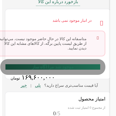
بازخورد درباره این کالا
در انبار موجود نمی باشد
متاسفانه این کالا در حال حاضر موجود نیست. می‌توانید
از طریق لیست پایین برگه، از کالاهای مشابه این کالا
دیدن نمایید.
موجود شد مرا آگاه ساز
۱۶۹,۶۰۰,۰۰۰
تومان
بلی
خیر
آیا قیمت مناسب‌تری سراغ دارید؟
|
امتیاز محصول
از مجموع
0
امتیاز ثبت شده
0
/5