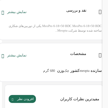
نقد و بررسی
نمایش بیشتر
MeoPro 6-18×50 BDC MeoPro 6-18×50 BDC یکی از دوربین‌های شکاری
ساخته‌ شده توسط شرکت Meopta...
مشخصات
نمایش بیشتر
سازنده
کشور
وزن
meopta
چک
680 گرم
مفیدترین نظرات کاربران
افزودن نظر