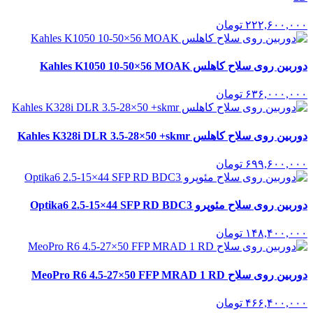
۲۲۲,۶۰۰,۰۰۰
تومان
دوربین روی سلاح کاهلس Kahles K1050 10-50×56 MOAK
۶۳۶,۰۰۰,۰۰۰
تومان
دوربین روی سلاح کاهلس Kahles K328i DLR 3.5-28×50 +skmr
۶۹۹,۶۰۰,۰۰۰
تومان
دوربین روی سلاح مئوپرو Optika6 2.5-15×44 SFP RD BDC3
۱۴۸,۴۰۰,۰۰۰
تومان
دوربین روی سلاح MeoPro R6 4.5-27×50 FFP MRAD 1 RD
۴۶۶,۴۰۰,۰۰۰
تومان