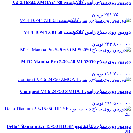
دوربین روی سلاح زایس کانکوئست V4 4-16×44 ZMOAi-T30
۲۵۱,۷۵۰,۰۰۰
تومان
دوربین روی سلاح زایس کانکوئست V4 4-16×44 ZBI 68
۲۴۳,۸۰۰,۰۰۰
تومان
دوربین روی سلاح MTC Mamba Pro 5-30×50 MP53050
۱۱۱,۳۰۰,۰۰۰
تومان
دوربین روی سلاح زایس Conquest V4 6-24×50 ZMOA-1
۲۹۱,۵۰۰,۰۰۰
تومان
دوربین روی سلاح دلتا تیتانیوم Delta Titanium 2.5-15×50 HD SF
2D