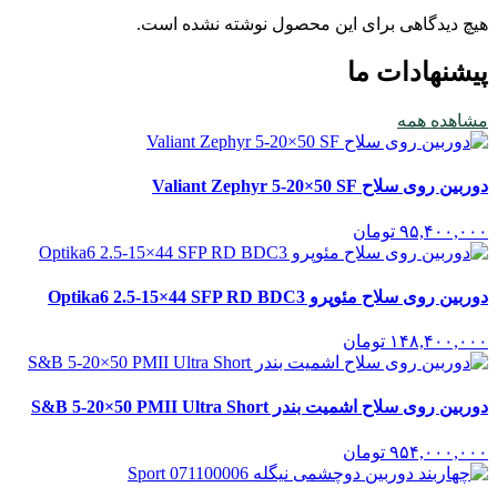
هیچ دیدگاهی برای این محصول نوشته نشده است.
پیشنهادات ما
مشاهده همه
دوربین روی سلاح Valiant Zephyr 5-20×50 SF
۹۵,۴۰۰,۰۰۰
تومان
دوربین روی سلاح مئوپرو Optika6 2.5-15×44 SFP RD BDC3
۱۴۸,۴۰۰,۰۰۰
تومان
دوربین روی سلاح اشمیت بندر S&B 5-20×50 PMII Ultra Short
۹۵۴,۰۰۰,۰۰۰
تومان