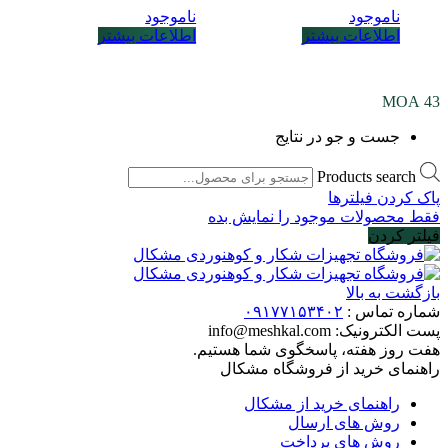
ناموجود
ناموجود
اطلاعات بیشتر
اطلاعات بیشتر
43 MOA
جست و جو در نتایج
Products search
پاک کردن فیلترها
فقط محصولات موجود را نمایش بده
فیلتر کردن
بازگشت به بالا
شماره تماس :
۰۹۱۷۷۱۵۳۴۰۲
پست الکترونیک:
info@meshkal.com
هفت روز هفته، پاسخگوی شما هستیم.
راهنمای خرید از فروشگاه مشکال
راهنمای خرید از مشکال
روش های ارسال
روش های پرداخت