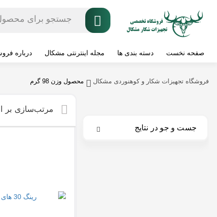
صفحه نخست
دسته بندی ها
مجله اینترنتی مشکال
درباره فرو
فروشگاه تجهیزات شکار و کوهنوردی مشکال
محصول وزن
98 گرم
مرتب‌سازی بر ا
جست و جو در نتایج