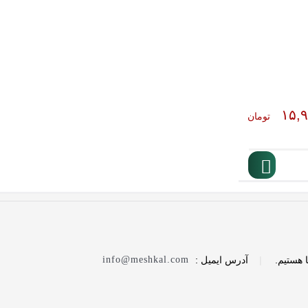
۱۵,
تومان
 هستیم.
|
آدرس ایمیل :
info@meshkal.com