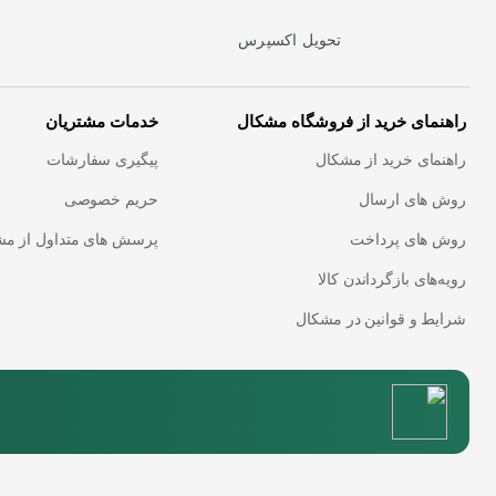
تحویل اکسپرس
راهنمای خرید از فروشگاه مشکال
خدمات مشتریان
راهنمای خرید از مشکال
پیگیری سفارشات
روش های ارسال
حریم خصوصی
روش های پرداخت
پرسش های متداول از مش
رویه‌های بازگرداندن کالا
شرایط و قوانین در مشکال