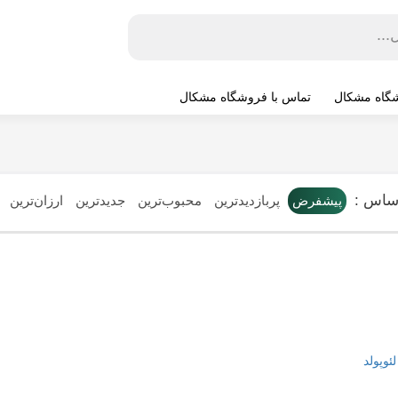
شگاه مشکال
تماس با فروشگاه مشکال
ساس :
پیشفرض
پربازدیدترین
محبوب‌ترین
جدیدترین
ارزان‌ترین