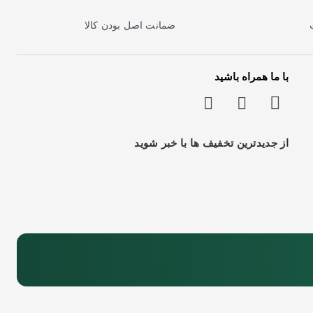
ضمانت اصل بودن کالا
با ما همراه باشید
از جدیدترین تخفیف ها با خبر شوید