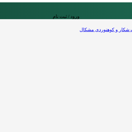
ورود / ثبت نام