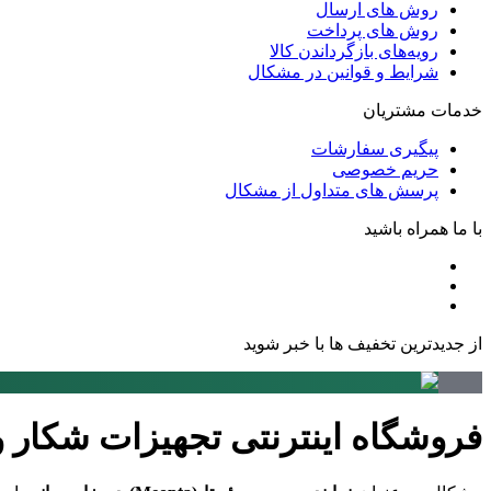
روش های ارسال
روش های پرداخت
رویه‌های بازگرداندن کالا
شرایط و قوانین در مشکال
خدمات مشتریان
پیگیری سفارشات
حریم خصوصی
پرسش های متداول از مشکال
با ما همراه باشید
از جدیدترین تخفیف ها با خبر شوید
فروشگاه اینترنتی تجهیزات شکار 