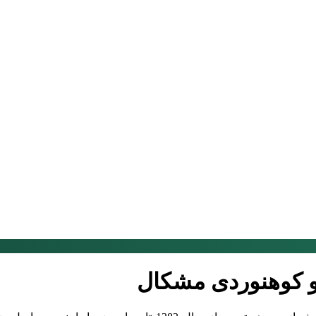
و کوهنوردی مشکال