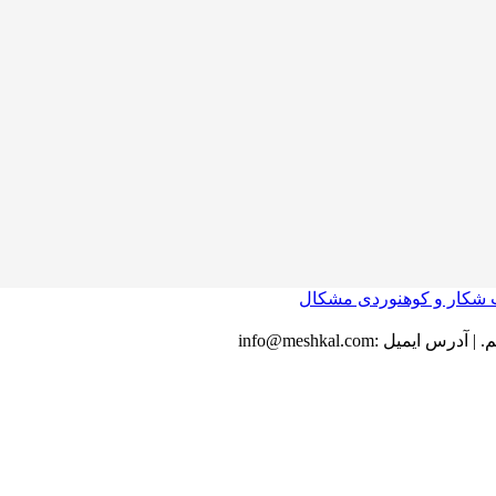
.
|
آدرس ایمیل :
info@meshkal.com