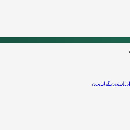
ارزان‌ترین
گران‌ترین