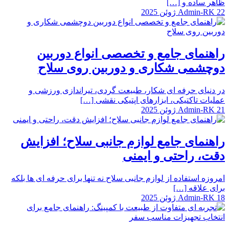
ظاهر ساده و […]
22 ژوئن 2025
Admin-RK
راهنمای جامع و تخصصی انواع دوربین
دوچشمی شکاری و دوربین روی سلاح
در دنیای حرفه ای شکار، طبیعت گردی، تیراندازی ورزشی و
عملیات تاکتیکی، ابزارهای اپتیکی نقشی […]
21 ژوئن 2025
Admin-RK
راهنمای جامع لوازم جانبی سلاح؛ افزایش
دقت، راحتی و ایمنی
امروزه استفاده از لوازم جانبی سلاح نه تنها برای حرفه ای ها بلکه
برای علاقه […]
18 ژوئن 2025
Admin-RK