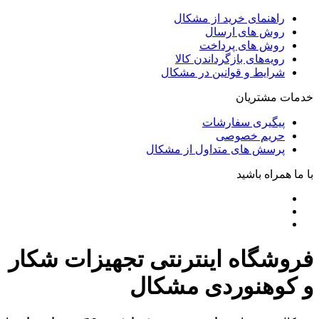
راهنمای خرید از مشکال
روش های ارسال
روش های پرداخت
رویه‌های بازگرداندن کالا
شرایط و قوانین در مشکال
خدمات مشتریان
پیگیری سفارشات
حریم خصوصی
پرسش های متداول از مشکال
با ما همراه باشید
فروشگاه اینترنتی تجهیزات شکار
و کوهنوردی مشکال