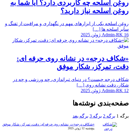
روغن اسلحه چه کاربردی دارد؟ آیا شما به
روغن اسلحه نیاز دارید؟
روغن اسلحه یکی از ابزارهای مهم در نگهداری و مراقبت از تفنگ و
سایر اسلحه ها […]
16 ژوئن 2025
Admin-RK
«شکاف درجه» در نشانه روی حرفه ای:
دقت، تمرکز، شکار موفق
شکاف درجه چیست؟ در دنیای تیراندازی، چه ورزشی و چه در
شکار، دقت نشانه روی […]
12 ژوئن 2025
Admin-RK
صفحه‌بندی نوشته‌ها
برگه
1
برگه
2
برگه
3
برگه بعد
«شکاف درجه» در نشانه روی حرفه ای: دقت، تمرکز، شکار موفق
پنج‌شنبه 12 ژوئن 2025