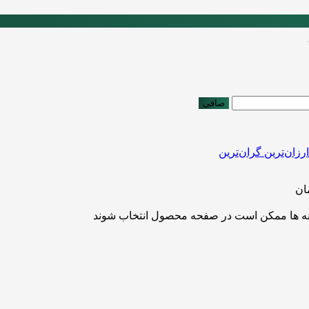
صافی
ارزان‌ترین
گران‌ترین
ان
ینه ها ممکن است در صفحه محصول انتخاب شوند