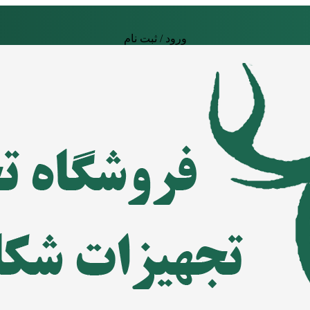
ورود / ثبت نام