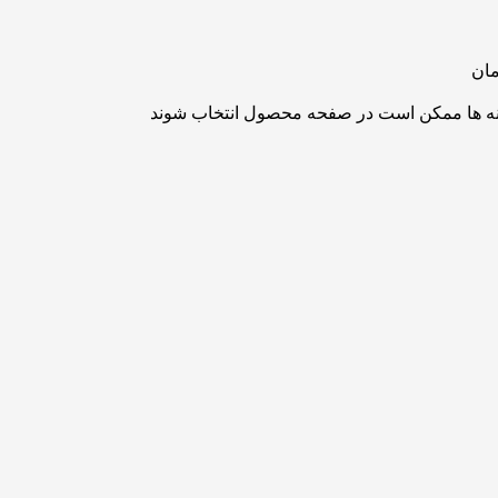
مان
ینه ها ممکن است در صفحه محصول انتخاب شوند