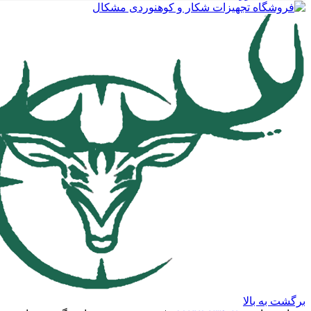
برگشت به بالا