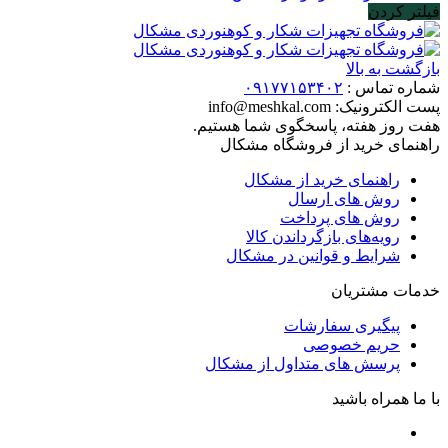
فیلتر کردن
بازگشت به بالا
شماره تماس :
۰۹۱۷۷۱۵۳۴۰۲
پست الکترونیک:
info@meshkal.com
هفت روز هفته، پاسخگوی شما هستیم.
راهنمای خرید از فروشگاه مشکال
راهنمای خرید از مشکال
روش های ارسال
روش های پرداخت
رویه‌های بازگرداندن کالا
شرایط و قوانین در مشکال
خدمات مشتریان
پیگیری سفارشات
حریم خصوصی
پرسش های متداول از مشکال
با ما همراه باشید