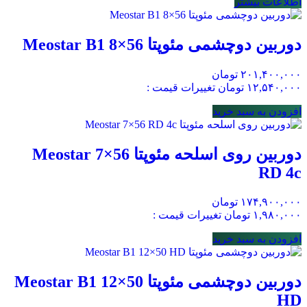
اطلاعات بیشتر
دوربین دوچشمی مئوپتا Meostar B1 8×56
۲۰۱,۴۰۰,۰۰۰
تومان
۱۲,۵۴۰,۰۰۰
تومان
تغییرات قیمت :
افزودن به سبد خرید
دوربین روی اسلحه مئوپتا Meostar 7×56
RD 4c
۱۷۴,۹۰۰,۰۰۰
تومان
۱,۹۸۰,۰۰۰
تومان
تغییرات قیمت :
افزودن به سبد خرید
دوربین دوچشمی مئوپتا Meostar B1 12×50
HD