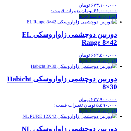
۶۷۳,۱۰۰,۰۰۰
تومان
۶۶,۰۰۰,۰۰۰
تومان
تغییرات قیمت :
افزودن به سبد خرید
دوربین دوچشمی زاواروسکی EL
Range 8×42
۶۶۲,۵۰۰,۰۰۰
تومان
افزودن به سبد خرید
دوربین دوچشمی زاواروسکی Habicht
8×30
۲۲۷,۹۰۰,۰۰۰
تومان
۵,۵۹۰,۰۰۰
تومان
تغییرات قیمت :
افزودن به سبد خرید
دوربین دوچشمی زاواروسکی NL