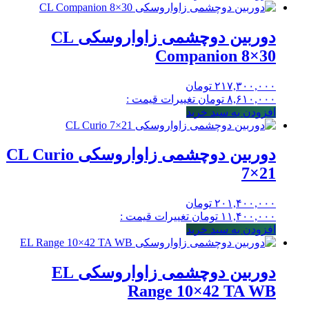
دوربین دوچشمی زاواروسکی CL
Companion 8×30
۲۱۷,۳۰۰,۰۰۰
تومان
۸,۶۱۰,۰۰۰
تومان
تغییرات قیمت :
افزودن به سبد خرید
دوربین دوچشمی زاواروسکی CL Curio
7×21
۲۰۱,۴۰۰,۰۰۰
تومان
۱۱,۴۰۰,۰۰۰
تومان
تغییرات قیمت :
افزودن به سبد خرید
دوربین دوچشمی زاواروسکی EL
Range 10×42 TA WB