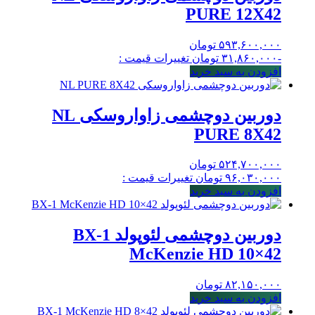
PURE 12X42
۵۹۳,۶۰۰,۰۰۰
تومان
-۳۱,۸۶۰,۰۰۰
تومان
تغییرات قیمت :
افزودن به سبد خرید
دوربین دوچشمی زاواروسکی NL
PURE 8X42
۵۲۴,۷۰۰,۰۰۰
تومان
۹۶,۰۳۰,۰۰۰
تومان
تغییرات قیمت :
افزودن به سبد خرید
دوربین دوچشمی لئوپولد BX-1
McKenzie HD 10×42
۸۲,۱۵۰,۰۰۰
تومان
افزودن به سبد خرید