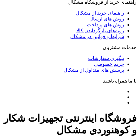
راهنمای خرید از فروشگاه مشکال
راهنمای خرید از مشکال
روش های ارسال
روش های پرداخت
رویه‌های بازگرداندن کالا
شرایط و قوانین در مشکال
خدمات مشتریان
پیگیری سفارشات
حریم خصوصی
پرسش های متداول از مشکال
با ما همراه باشید
فروشگاه اینترنتی تجهیزات شکار
و کوهنوردی مشکال