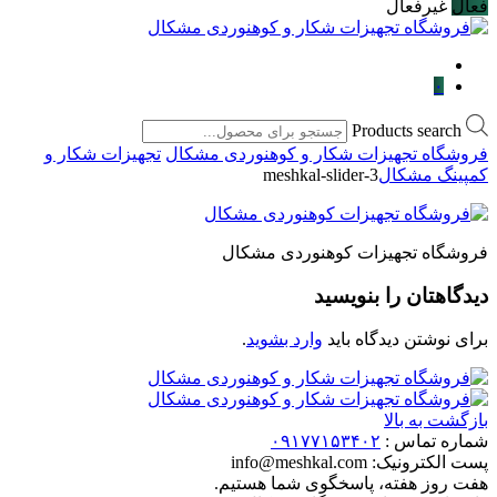
فعال
غیرفعال
۰
Products search
فروشگاه تجهیزات شکار و کوهنوردی مشکال
تجهیزات شکار و
کمپینگ مشکال
meshkal-slider-3
فروشگاه تجهیزات کوهنوردی مشکال
دیدگاهتان را بنویسید
برای نوشتن دیدگاه باید
وارد بشوید
.
بازگشت به بالا
شماره تماس :
۰۹۱۷۷۱۵۳۴۰۲
پست الکترونیک:
info@meshkal.com
هفت روز هفته، پاسخگوی شما هستیم.