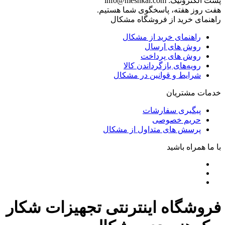
پست الکترونیک:
info@meshkal.com
هفت روز هفته، پاسخگوی شما هستیم.
راهنمای خرید از فروشگاه مشکال
راهنمای خرید از مشکال
روش های ارسال
روش های پرداخت
رویه‌های بازگرداندن کالا
شرایط و قوانین در مشکال
خدمات مشتریان
پیگیری سفارشات
حریم خصوصی
پرسش های متداول از مشکال
با ما همراه باشید
فروشگاه اینترنتی تجهیزات شکار