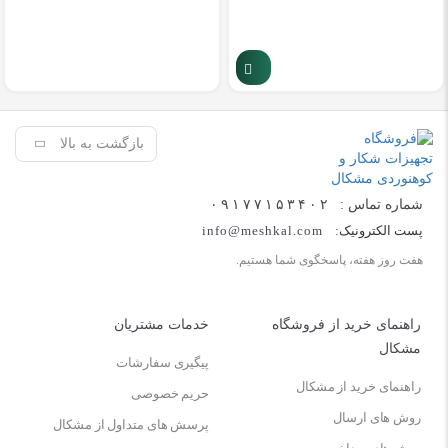
بازگشت به بالا
شماره تماس :
۰۹۱۷۷۱۵۳۴۰۲
پست الکترونیک:
info@meshkal.com
هفت روز هفته، پاسخگوی شما هستیم.
راهنمای خرید از فروشگاه
خدمات مشتریان
مشکال
پیگیری سفارشات
راهنمای خرید از مشکال
حریم خصوصی
روش های ارسال
پرسش های متداول از مشکال