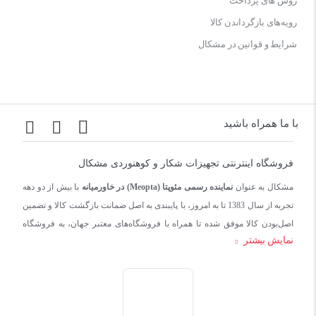
روش های پرداخت
رویه‌های بازگرداندن کالا
شرایط و قوانین در مشکال
با ما همراه باشید
فروشگاه اینترنتی تجهیزات شکار و کوهنوردی مشکال
مشکال به عنوان
نماینده رسمی مئوپتا (Meopta) در خاورمیانه
با بیش از دو دهه
تجربه از سال 1383 تا به امروز، با پایبندی به اصل ضمانت بازگشت کالا و تضمین
اصل‌بودن کالا موفق شده تا همراه با فروشگاه‌های معتبر جهان، به فروشگاه
نمایش بیشتر
اینترنتی تجهیزات شکار بدل شود.