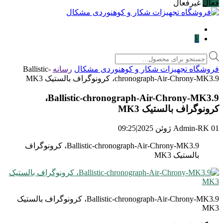
فعال
غیرفعال
۰
Products
search
فروشگاه تجهیزات شکار و کوهنوردی مشکال
رسانه
Ballistic-
chronograph-Air-Chrony-MK3.9، کرونوگراف بالستیک MK3
Ballistic-chronograph-Air-Chrony-MK3.9،
کرونوگراف بالستیک MK3
01 ژوئن 2025
Admin-RK
|
09:25
Ballistic-chronograph-Air-Chrony-MK3.9، کرونوگراف
بالستیک MK3
Ballistic-chronograph-Air-Chrony-MK3.9، کرونوگراف بالستیک
MK3