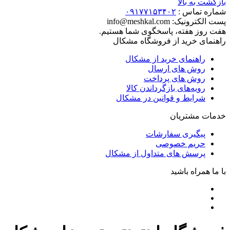
بازگشت به بالا
شماره تماس :
۰۹۱۷۷۱۵۳۴۰۲
پست الکترونیک:
info@meshkal.com
هفت روز هفته، پاسخگوی شما هستیم.
راهنمای خرید از فروشگاه مشکال
راهنمای خرید از مشکال
روش های ارسال
روش های پرداخت
رویه‌های بازگرداندن کالا
شرایط و قوانین در مشکال
خدمات مشتریان
پیگیری سفارشات
حریم خصوصی
پرسش های متداول از مشکال
با ما همراه باشید