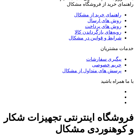
راهنمای خرید از فروشگاه مشکال
راهنمای خرید از مشکال
روش های ارسال
روش های پرداخت
رویه‌های بازگرداندن کالا
شرایط و قوانین در مشکال
خدمات مشتریان
پیگیری سفارشات
حریم خصوصی
پرسش های متداول از مشکال
با ما همراه باشید
فروشگاه اینترنتی تجهیزات شکار
و کوهنوردی مشکال